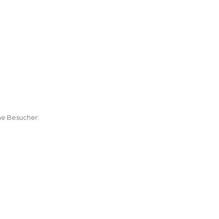
he Besucher.