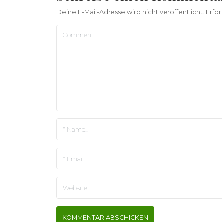
Deine E-Mail-Adresse wird nicht veröffentlicht.
Erfor