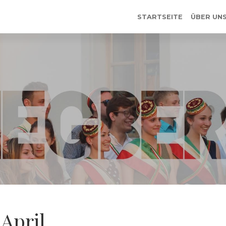
STARTSEITE
ÜBER UN
April