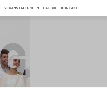
S
VERANSTALTUNGEN
GALERIE
KONTAKT