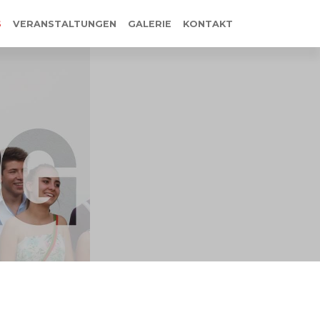
S
VERANSTALTUNGEN
GALERIE
KONTAKT