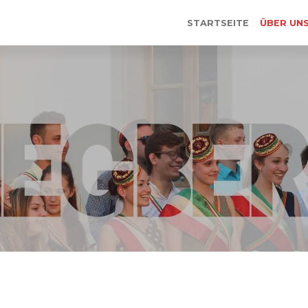
STARTSEITE
ÜBER UN